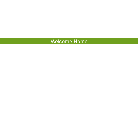
Welcome Home