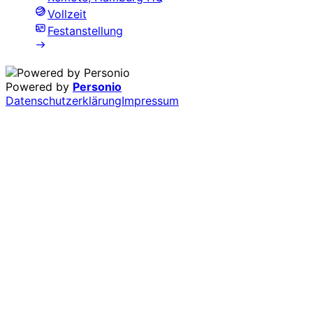
Vollzeit
Festanstellung
Powered by
Personio
Datenschutzerklärung
Impressum